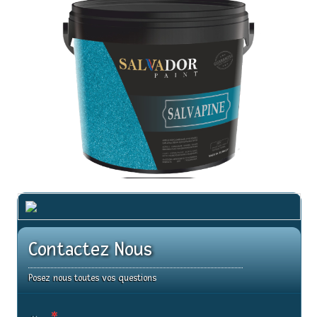
Contactez Nous
Posez nous toutes vos questions