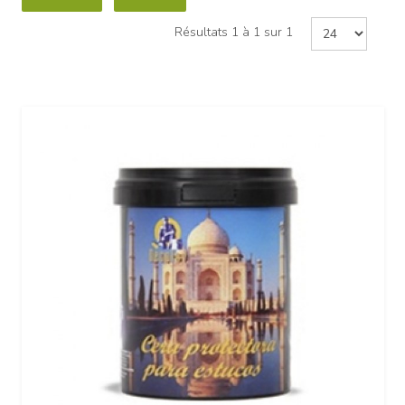
Résultats 1 à 1 sur 1