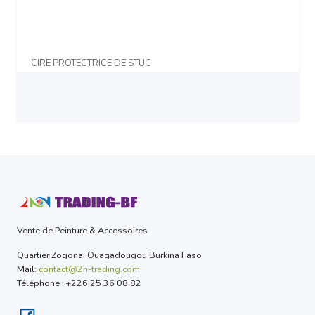
CIRE PROTECTRICE DE STUC
Prix sur demande
Vente de Peinture & Accessoires
Quartier Zogona. Ouagadougou Burkina Faso
Mail:
contact@2n-trading.com
Téléphone : +226 25 36 08 82