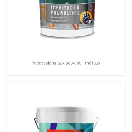
Impressions aux solvant - métaux