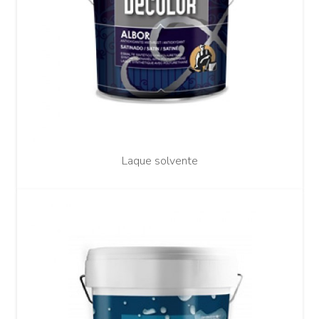
Laque solvente