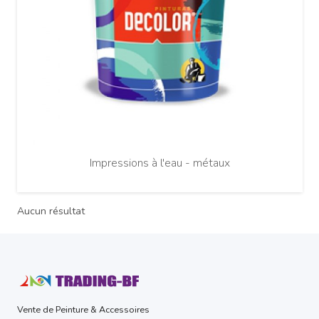
Impressions à l'eau - métaux
Aucun résultat
Vente de Peinture & Accessoires