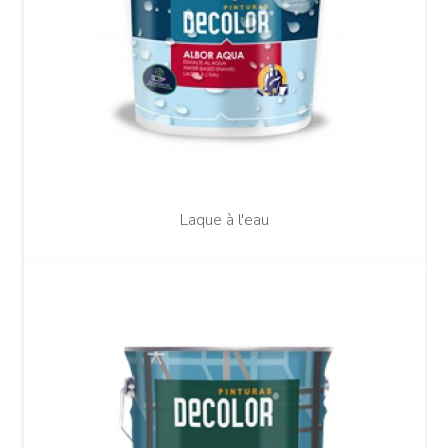
Laque à l'eau