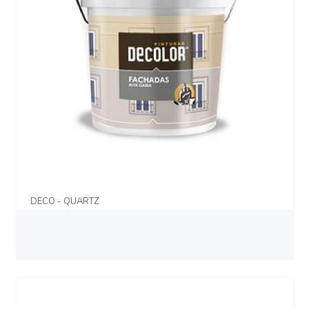
DECO - QUARTZ
Prix sur demande