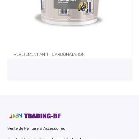
REVÊTEMENT ANTI - CARBONATATION
Prix sur demande
Vente de Peinture & Accessoires