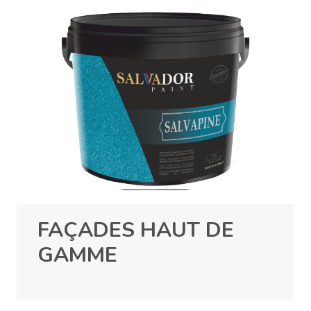
FAÇADES HAUT DE
GAMME