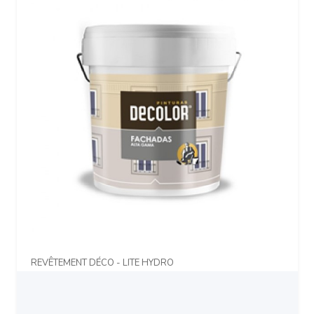
REVÊTEMENT DÉCO - LITE HYDRO
Prix sur demande