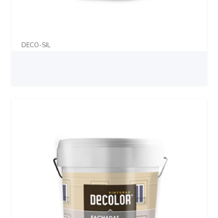
DECO-SIL
Prix sur demande