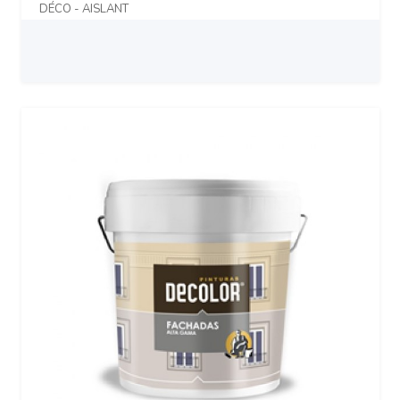
DÉCO - AISLANT
Prix sur demande