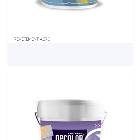
REVÊTEMENT AERO
Prix sur demande