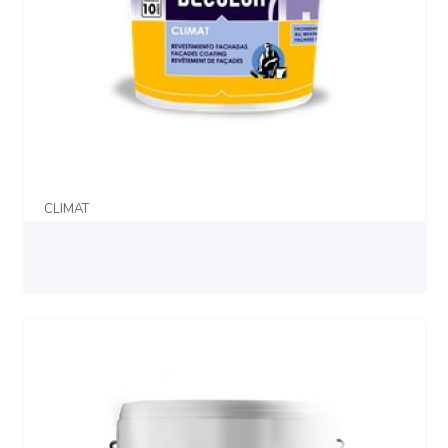
CLIMAT
Prix sur demande