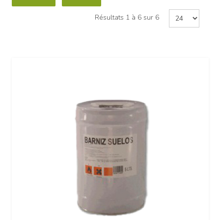
Résultats 1 à 6 sur 6