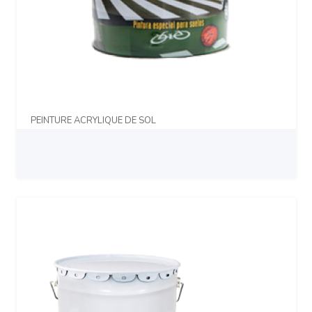
PEINTURE ACRYLIQUE DE SOL
Prix sur demande