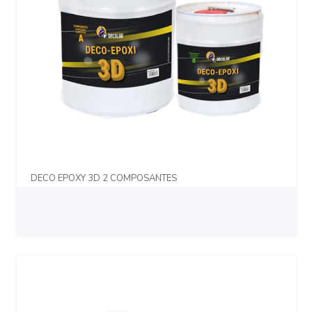
DECO EPOXY 3D 2 COMPOSANTES
Prix sur demande