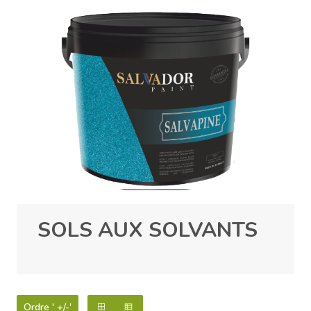
SOLS AUX SOLVANTS
Ordre ' +/-'