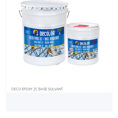
DECO EPOXY 2C BASE SOLVANT
Prix sur demande