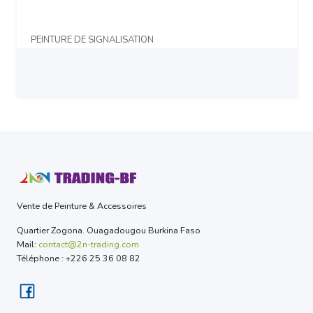
PEINTURE DE SIGNALISATION
Prix sur demande
Vente de Peinture & Accessoires
Quartier Zogona. Ouagadougou Burkina Faso
Mail:
contact@2n-trading.com
Téléphone : +226 25 36 08 82