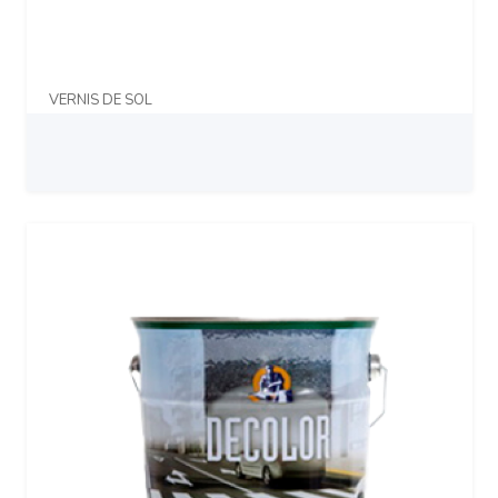
VERNIS DE SOL
Prix sur demande