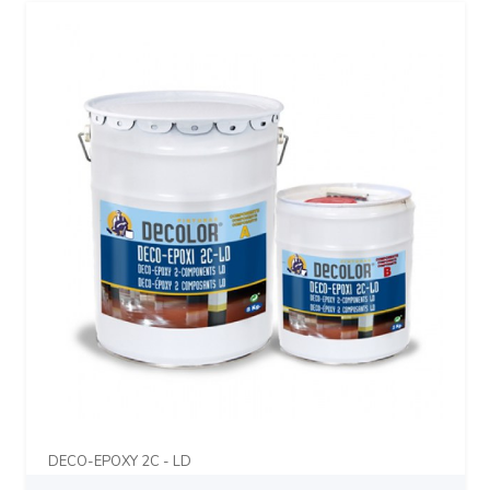
DECO-EPOXY 2C - LD