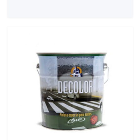
Prix sur demande