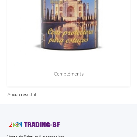
Compléments
Aucun résultat
Vente de Peinture & Accessoires