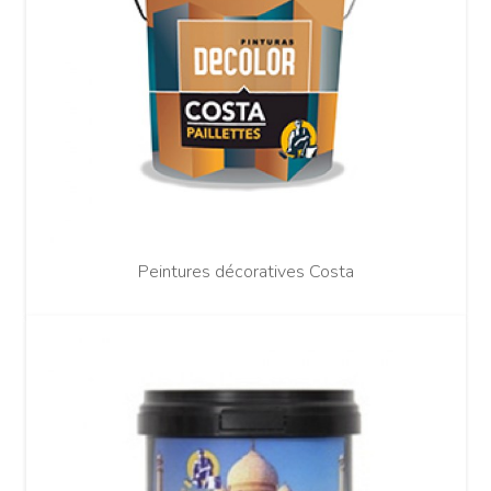
Peintures décoratives Costa