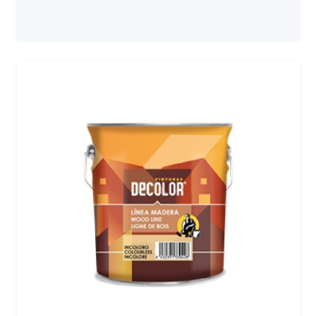
Prix sur demande