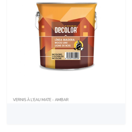
VERNIS À L’EAU MATE - AMBAR
Prix sur demande