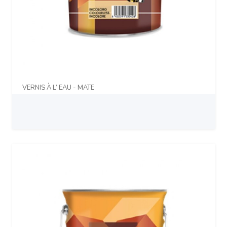
VERNIS À L’ EAU - MATE
Prix sur demande