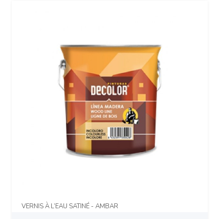
VERNIS À L’EAU SATINÉ - AMBAR