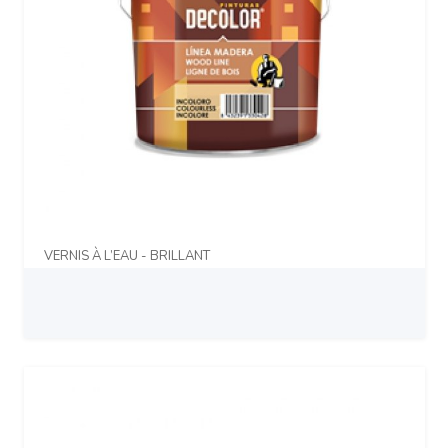
VERNIS À L’EAU - BRILLANT
Prix sur demande