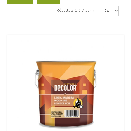
Résultats 1 à 7 sur 7