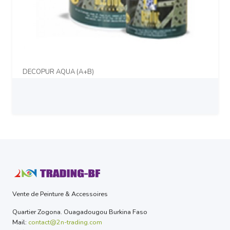
DECOPUR AQUA (A+B)
Prix sur demande
Vente de Peinture & Accessoires
Quartier Zogona. Ouagadougou Burkina Faso
Mail:
contact@2n-trading.com