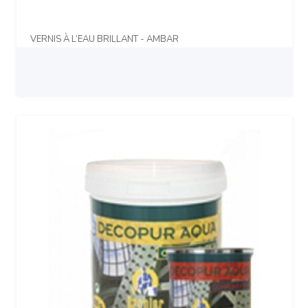
VERNIS À L’EAU BRILLANT - AMBAR
Prix sur demande