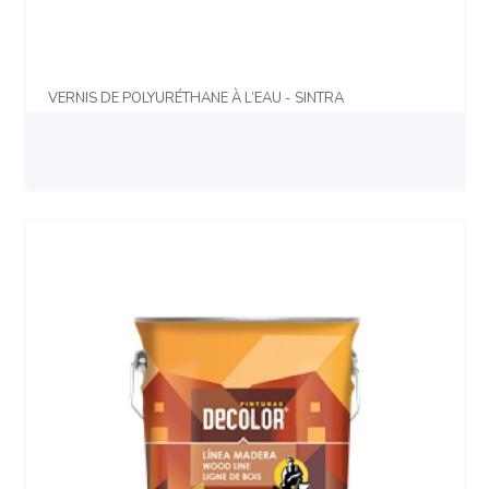
VERNIS DE POLYURÉTHANE À L’EAU - SINTRA
Prix sur demande