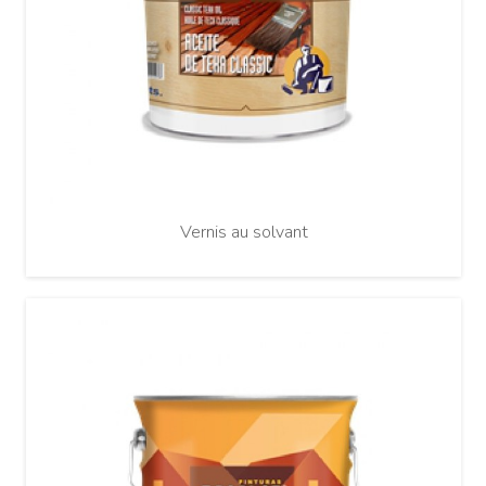
Vernis au solvant