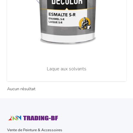
Laque aux solvants
Aucun résultat
Vente de Peinture & Accessoires