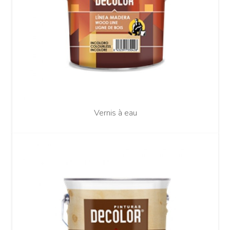
Vernis à eau