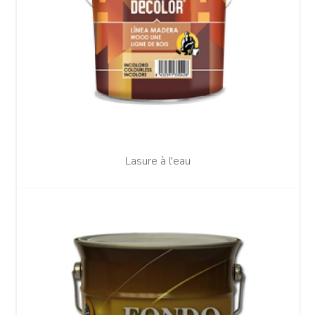
Lasure à l'eau