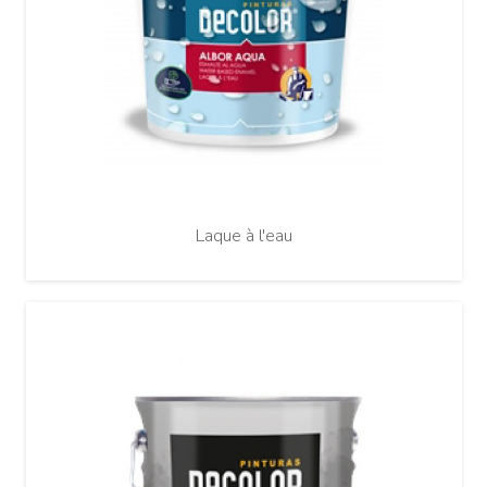
Laque à l'eau