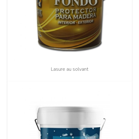
Lasure au solvant