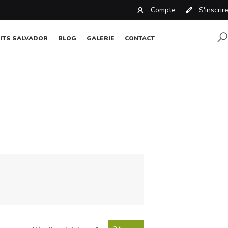
Compte
S'inscrir
ITS SALVADOR
BLOG
GALERIE
CONTACT