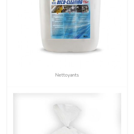
Nettoyants