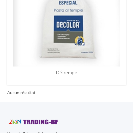
Détrempe
Aucun résultat