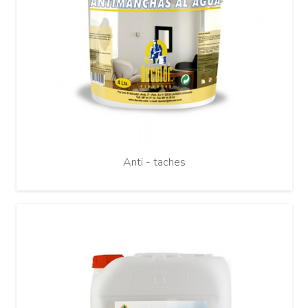
Anti - taches