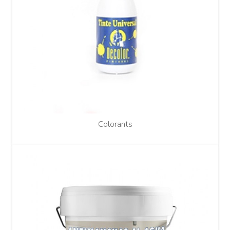
Colorants