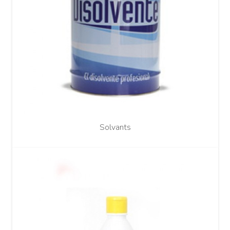
Solvants