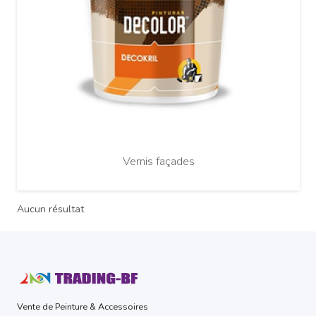
Vernis façades
Aucun résultat
Vente de Peinture & Accessoires