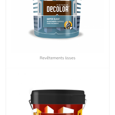
Revêtements lisses