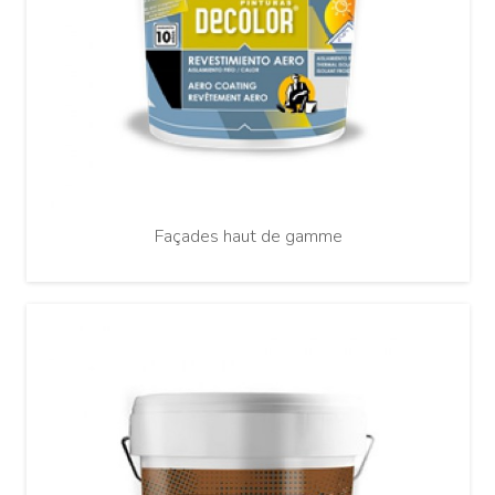
Façades haut de gamme