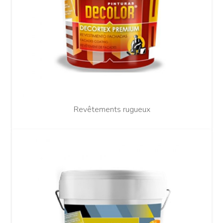
Revêtements rugueux