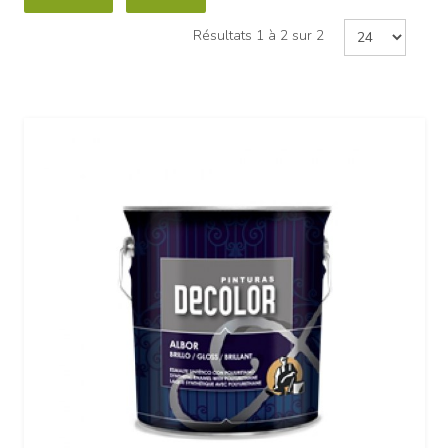
Résultats 1 à 2 sur 2