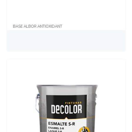
BASE ALBOR ANTIOXIDANT
Prix sur demande