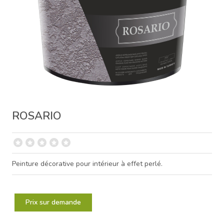
ROSARIO
Peinture décorative pour intérieur à effet perlé.
Prix sur demande