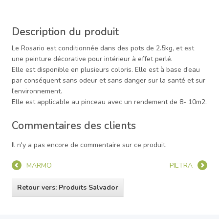
Description du produit
Le Rosario est conditionnée dans des pots de 2.5kg, et est
une peinture décorative pour intérieur à effet perlé.
Elle est disponible en plusieurs coloris. Elle est à base d’eau
par conséquent sans odeur et sans danger sur la santé et sur
l’environnement.
Elle est applicable au pinceau avec un rendement de 8- 10m2.
Commentaires des clients
Il n'y a pas encore de commentaire sur ce produit.
MARMO
PIETRA
Retour vers: Produits Salvador