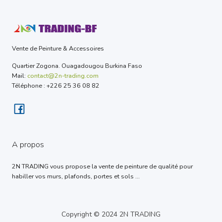
Vente de Peinture & Accessoires
Quartier Zogona. Ouagadougou Burkina Faso
Mail:
contact@2n-trading.com
Téléphone : +226 25 36 08 82
A propos
2N TRADING vous propose la vente de peinture de qualité pour
habiller vos murs, plafonds, portes et sols ...
Copyright © 2024 2N TRADING