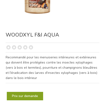
WOODXYL F&I AQUA
Recommandé pour les menuiseries intérieures et extérieures
qui doivent être protégées contre les insectes xylophages
(vers à bois et termites), pourriture et champignons bleuâtres
et l'éradication des larves d'insectes xylophages (vers à bois)
dans le bois intérieur
Prix sur demande