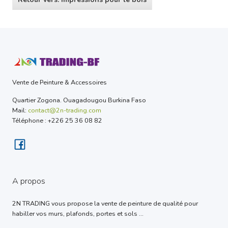
Vente de Peinture & Accessoires
Quartier Zogona. Ouagadougou Burkina Faso
Mail:
contact@2n-trading.com
Téléphone : +226 25 36 08 82
A propos
2N TRADING vous propose la vente de peinture de qualité pour
habiller vos murs, plafonds, portes et sols ...